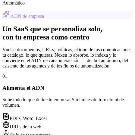
Automático
ADN de empresa
Un SaaS que se personaliza solo,
con tu empresa como centro
Vuelca documentos, URLs, políticas, el tono de tus comunicaciones,
tu catálogo, lo que quieras. Nexen lo absorbe, lo indexa y lo
convierte en el ADN de cada interacción — del bot autónomo, del
asistente de tus agentes y de los flujos de automatización.
01
Alimenta el ADN
Sube todo lo que define tu empresa. Sin límites de formato ni de
volumen.
PDFs, Word, Excel
URLs de tu web