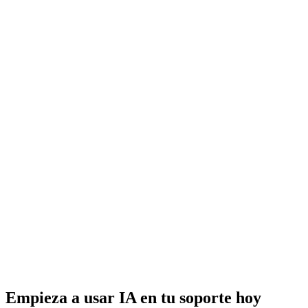
Empieza a usar IA en tu soporte hoy