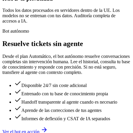
Todos los datos procesados en servidores dentro de la UE. Los
modelos no se entrenan con tus datos. Auditoría completa de
accesos a IA.
Bot autónomo
Resuelve tickets sin agente
Desde el plan Automático, el bot autónomo resuelve conversaciones
completas sin intervención humana. Lee el historial, consulta tu base
de conocimiento y responde con precisión. Si no está seguro,
transfiere al agente con contexto completo.
Disponible 24/7 sin coste adicional
Entrenado con tu base de conocimiento propia
Handoff transparente al agente cuando es necesario
Aprende de las correcciones de tus agentes
Informes de deflexión y CSAT de IA separados
Ver el bot en acción