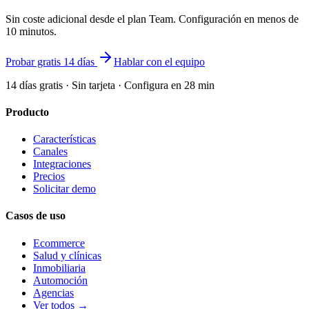
Sin coste adicional desde el plan Team. Configuración en menos de
10 minutos.
Probar gratis 14 días
Hablar con el equipo
14 días gratis · Sin tarjeta · Configura en 28 min
Producto
Características
Canales
Integraciones
Precios
Solicitar demo
Casos de uso
Ecommerce
Salud y clínicas
Inmobiliaria
Automoción
Agencias
Ver todos →