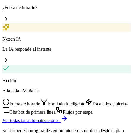
¿Fuera de horario?
Nexen IA
La IA responde al instante
Acción
A la cola «Mañana»
Fuera de horario
Enrutado inteligente
Escalados y alertas
Chatbot de primera línea
Flujos por etapa
Ver todas las automatizaciones
Sin código · configurables en minutos · disponibles desde el plan