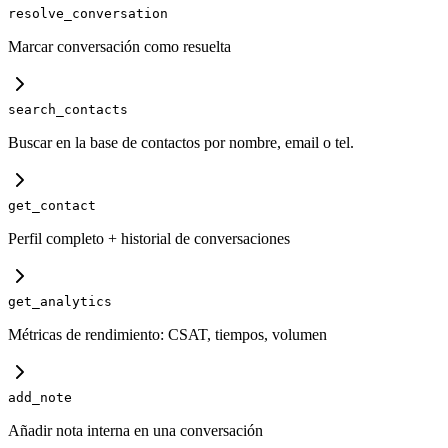
resolve_conversation
Marcar conversación como resuelta
search_contacts
Buscar en la base de contactos por nombre, email o tel.
get_contact
Perfil completo + historial de conversaciones
get_analytics
Métricas de rendimiento: CSAT, tiempos, volumen
add_note
Añadir nota interna en una conversación