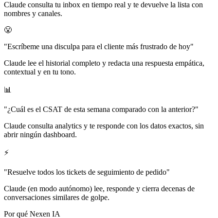
Claude consulta tu inbox en tiempo real y te devuelve la lista con
nombres y canales.
😤
"
Escríbeme una disculpa para el cliente más frustrado de hoy
"
Claude lee el historial completo y redacta una respuesta empática,
contextual y en tu tono.
📊
"
¿Cuál es el CSAT de esta semana comparado con la anterior?
"
Claude consulta analytics y te responde con los datos exactos, sin
abrir ningún dashboard.
⚡
"
Resuelve todos los tickets de seguimiento de pedido
"
Claude (en modo autónomo) lee, responde y cierra decenas de
conversaciones similares de golpe.
Por qué Nexen IA