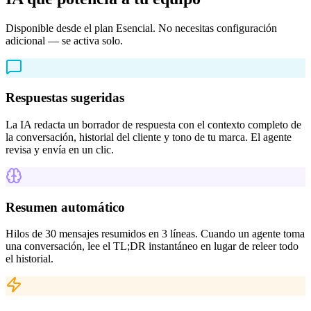
Disponible desde el plan Esencial. No necesitas configuración
adicional — se activa solo.
Respuestas sugeridas
La IA redacta un borrador de respuesta con el contexto completo de
la conversación, historial del cliente y tono de tu marca. El agente
revisa y envía en un clic.
Resumen automático
Hilos de 30 mensajes resumidos en 3 líneas. Cuando un agente toma
una conversación, lee el TL;DR instantáneo en lugar de releer todo
el historial.