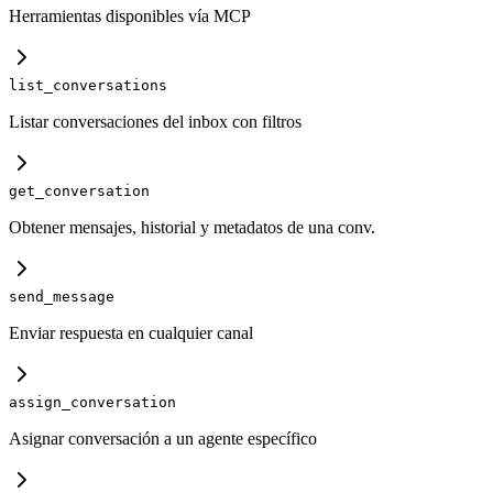
Herramientas disponibles vía MCP
list_conversations
Listar conversaciones del inbox con filtros
get_conversation
Obtener mensajes, historial y metadatos de una conv.
send_message
Enviar respuesta en cualquier canal
assign_conversation
Asignar conversación a un agente específico