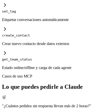
set_tag
Etiquetar conversaciones automáticamente
create_contact
Crear nuevo contacto desde datos externos
get_team_status
Estado online/offline y carga de cada agente
Casos de uso MCP
Lo que puedes pedirle a Claude
🛒
"
¿Cuántos pedidos sin respuesta llevan más de 2 horas?
"