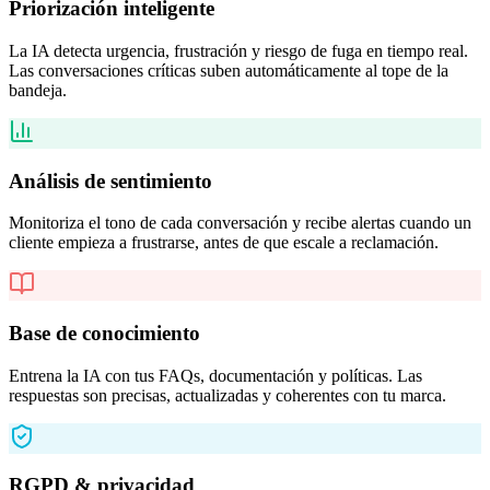
Priorización inteligente
La IA detecta urgencia, frustración y riesgo de fuga en tiempo real.
Las conversaciones críticas suben automáticamente al tope de la
bandeja.
Análisis de sentimiento
Monitoriza el tono de cada conversación y recibe alertas cuando un
cliente empieza a frustrarse, antes de que escale a reclamación.
Base de conocimiento
Entrena la IA con tus FAQs, documentación y políticas. Las
respuestas son precisas, actualizadas y coherentes con tu marca.
RGPD & privacidad