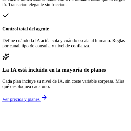
tú. Transición elegante sin fricción.
Control total del agente
Define cuándo la IA actúa sola y cuándo escala al humano. Reglas
por canal, tipo de consulta y nivel de confianza.
La IA está incluida en la mayoría de planes
Cada plan incluye su nivel de IA, sin coste variable sorpresa. Mira
qué desbloquea cada uno.
Ver precios y planes