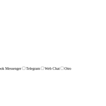
ook Messenger
Telegram
Web Chat
Otro