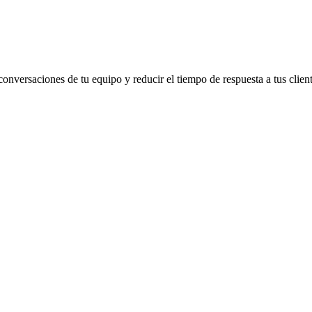
nversaciones de tu equipo y reducir el tiempo de respuesta a tus client