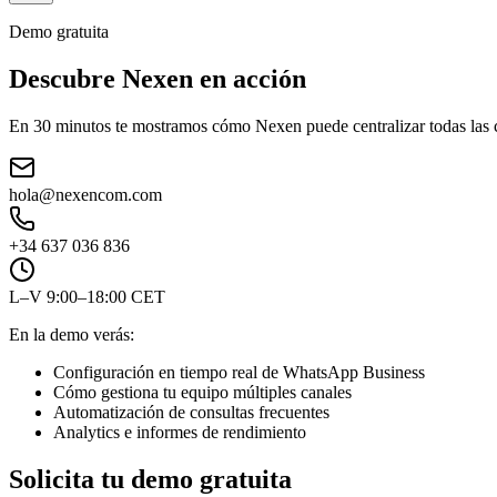
Demo gratuita
Descubre Nexen en acción
En 30 minutos te mostramos cómo Nexen puede centralizar todas las co
hola@nexencom.com
+34 637 036 836
L–V 9:00–18:00 CET
En la demo verás:
Configuración en tiempo real de WhatsApp Business
Cómo gestiona tu equipo múltiples canales
Automatización de consultas frecuentes
Analytics e informes de rendimiento
Solicita tu demo gratuita