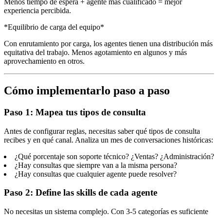
Menos tiempo de espera + agente más cualificado = mejor
experiencia percibida.
*Equilibrio de carga del equipo*
Con enrutamiento por carga, los agentes tienen una distribución más
equitativa del trabajo. Menos agotamiento en algunos y más
aprovechamiento en otros.
Cómo implementarlo paso a paso
Paso 1: Mapea tus tipos de consulta
Antes de configurar reglas, necesitas saber qué tipos de consulta
recibes y en qué canal. Analiza un mes de conversaciones históricas:
¿Qué porcentaje son soporte técnico? ¿Ventas? ¿Administración?
¿Hay consultas que siempre van a la misma persona?
¿Hay consultas que cualquier agente puede resolver?
Paso 2: Define las skills de cada agente
No necesitas un sistema complejo. Con 3-5 categorías es suficiente