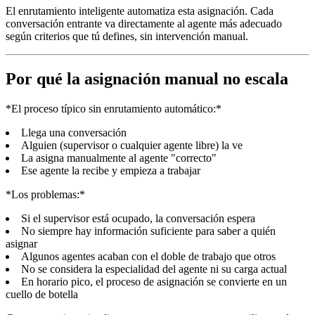
El enrutamiento inteligente automatiza esta asignación. Cada
conversación entrante va directamente al agente más adecuado
según criterios que tú defines, sin intervención manual.
Por qué la asignación manual no escala
*El proceso típico sin enrutamiento automático:*
Llega una conversación
Alguien (supervisor o cualquier agente libre) la ve
La asigna manualmente al agente "correcto"
Ese agente la recibe y empieza a trabajar
*Los problemas:*
Si el supervisor está ocupado, la conversación espera
No siempre hay información suficiente para saber a quién
asignar
Algunos agentes acaban con el doble de trabajo que otros
No se considera la especialidad del agente ni su carga actual
En horario pico, el proceso de asignación se convierte en un
cuello de botella