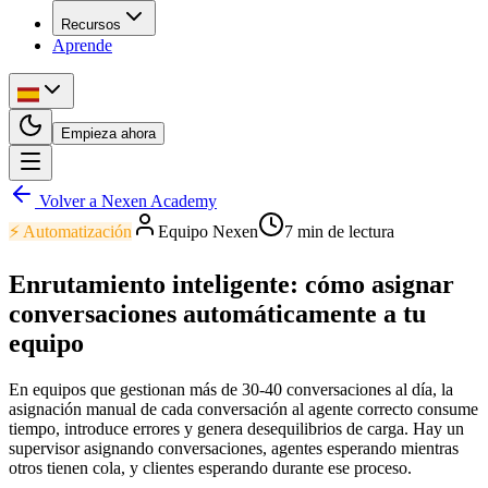
Recursos
Aprende
Empieza ahora
Volver a Nexen Academy
⚡
Automatización
Equipo Nexen
7
min de lectura
Enrutamiento inteligente: cómo asignar
conversaciones automáticamente a tu
equipo
En equipos que gestionan más de 30-40 conversaciones al día, la
asignación manual de cada conversación al agente correcto consume
tiempo, introduce errores y genera desequilibrios de carga. Hay un
supervisor asignando conversaciones, agentes esperando mientras
otros tienen cola, y clientes esperando durante ese proceso.