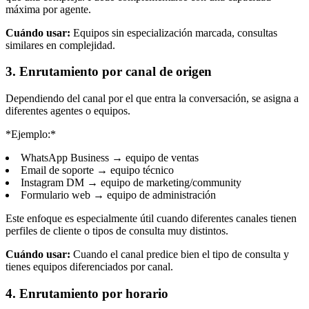
máxima por agente.
Cuándo usar:
Equipos sin especialización marcada, consultas
similares en complejidad.
3. Enrutamiento por canal de origen
Dependiendo del canal por el que entra la conversación, se asigna a
diferentes agentes o equipos.
*Ejemplo:*
WhatsApp Business → equipo de ventas
Email de soporte → equipo técnico
Instagram DM → equipo de marketing/community
Formulario web → equipo de administración
Este enfoque es especialmente útil cuando diferentes canales tienen
perfiles de cliente o tipos de consulta muy distintos.
Cuándo usar:
Cuando el canal predice bien el tipo de consulta y
tienes equipos diferenciados por canal.
4. Enrutamiento por horario