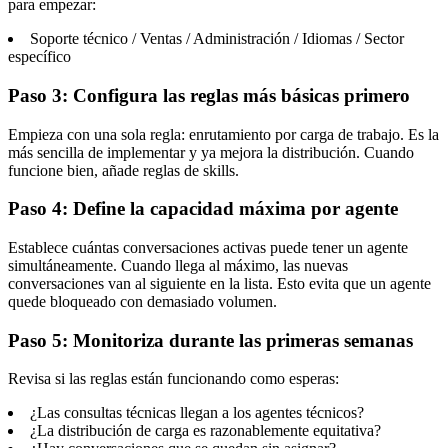
para empezar:
Soporte técnico / Ventas / Administración / Idiomas / Sector
específico
Paso 3: Configura las reglas más básicas primero
Empieza con una sola regla: enrutamiento por carga de trabajo. Es la
más sencilla de implementar y ya mejora la distribución. Cuando
funcione bien, añade reglas de skills.
Paso 4: Define la capacidad máxima por agente
Establece cuántas conversaciones activas puede tener un agente
simultáneamente. Cuando llega al máximo, las nuevas
conversaciones van al siguiente en la lista. Esto evita que un agente
quede bloqueado con demasiado volumen.
Paso 5: Monitoriza durante las primeras semanas
Revisa si las reglas están funcionando como esperas:
¿Las consultas técnicas llegan a los agentes técnicos?
¿La distribución de carga es razonablemente equitativa?