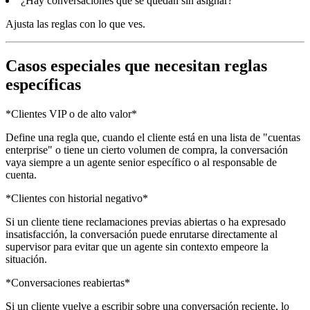
¿Hay conversaciones que se quedan sin asignar?
Ajusta las reglas con lo que ves.
Casos especiales que necesitan reglas
específicas
*Clientes VIP o de alto valor*
Define una regla que, cuando el cliente está en una lista de "cuentas
enterprise" o tiene un cierto volumen de compra, la conversación
vaya siempre a un agente senior específico o al responsable de
cuenta.
*Clientes con historial negativo*
Si un cliente tiene reclamaciones previas abiertas o ha expresado
insatisfacción, la conversación puede enrutarse directamente al
supervisor para evitar que un agente sin contexto empeore la
situación.
*Conversaciones reabiertas*
Si un cliente vuelve a escribir sobre una conversación reciente, lo