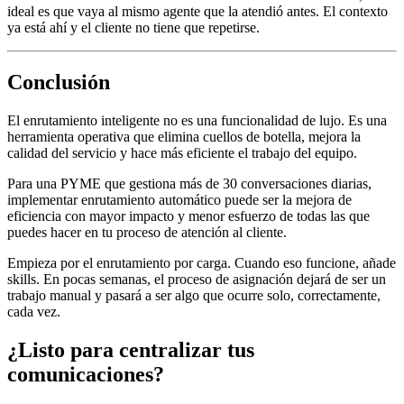
ideal es que vaya al mismo agente que la atendió antes. El contexto
ya está ahí y el cliente no tiene que repetirse.
Conclusión
El enrutamiento inteligente no es una funcionalidad de lujo. Es una
herramienta operativa que elimina cuellos de botella, mejora la
calidad del servicio y hace más eficiente el trabajo del equipo.
Para una PYME que gestiona más de 30 conversaciones diarias,
implementar enrutamiento automático puede ser la mejora de
eficiencia con mayor impacto y menor esfuerzo de todas las que
puedes hacer en tu proceso de atención al cliente.
Empieza por el enrutamiento por carga. Cuando eso funcione, añade
skills. En pocas semanas, el proceso de asignación dejará de ser un
trabajo manual y pasará a ser algo que ocurre solo, correctamente,
cada vez.
¿Listo para centralizar tus
comunicaciones?