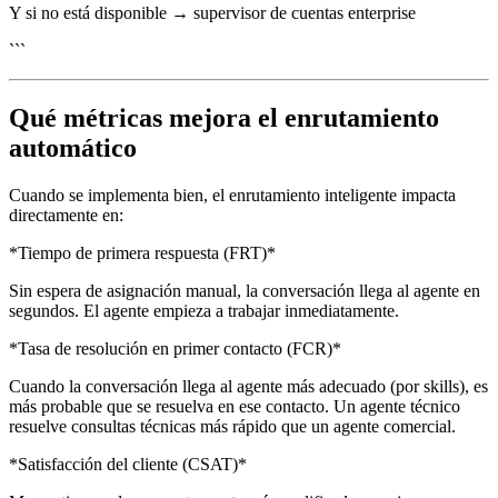
Y si no está disponible → supervisor de cuentas enterprise
```
Qué métricas mejora el enrutamiento
automático
Cuando se implementa bien, el enrutamiento inteligente impacta
directamente en:
*Tiempo de primera respuesta (FRT)*
Sin espera de asignación manual, la conversación llega al agente en
segundos. El agente empieza a trabajar inmediatamente.
*Tasa de resolución en primer contacto (FCR)*
Cuando la conversación llega al agente más adecuado (por skills), es
más probable que se resuelva en ese contacto. Un agente técnico
resuelve consultas técnicas más rápido que un agente comercial.
*Satisfacción del cliente (CSAT)*