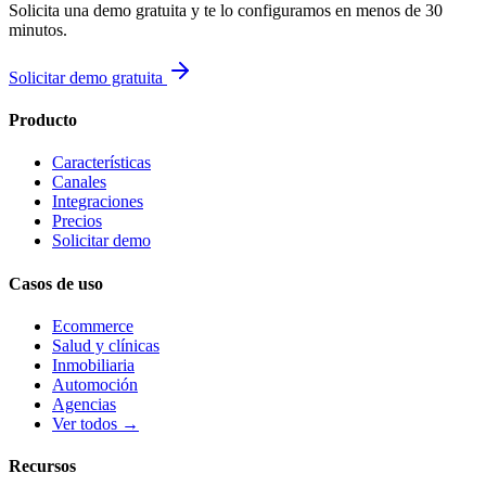
Solicita una demo gratuita y te lo configuramos en menos de 30
minutos.
Solicitar demo gratuita
Producto
Características
Canales
Integraciones
Precios
Solicitar demo
Casos de uso
Ecommerce
Salud y clínicas
Inmobiliaria
Automoción
Agencias
Ver todos →
Recursos