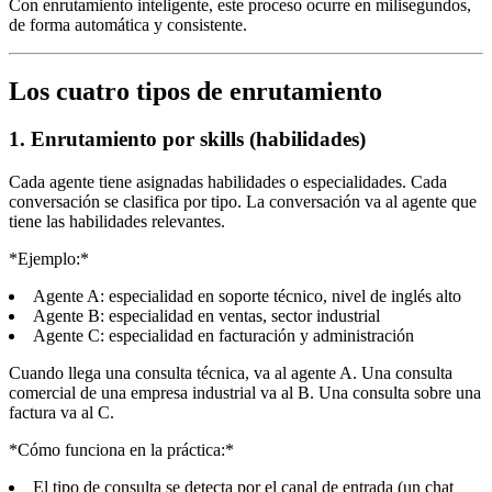
Con enrutamiento inteligente, este proceso ocurre en milisegundos,
de forma automática y consistente.
Los cuatro tipos de enrutamiento
1. Enrutamiento por skills (habilidades)
Cada agente tiene asignadas habilidades o especialidades. Cada
conversación se clasifica por tipo. La conversación va al agente que
tiene las habilidades relevantes.
*Ejemplo:*
Agente A: especialidad en soporte técnico, nivel de inglés alto
Agente B: especialidad en ventas, sector industrial
Agente C: especialidad en facturación y administración
Cuando llega una consulta técnica, va al agente A. Una consulta
comercial de una empresa industrial va al B. Una consulta sobre una
factura va al C.
*Cómo funciona en la práctica:*
El tipo de consulta se detecta por el canal de entrada (un chat