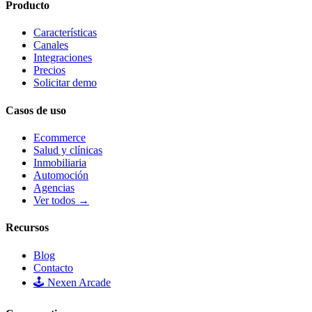
Producto
Características
Canales
Integraciones
Precios
Solicitar demo
Casos de uso
Ecommerce
Salud y clínicas
Inmobiliaria
Automoción
Agencias
Ver todos →
Recursos
Blog
Contacto
🕹️ Nexen Arcade