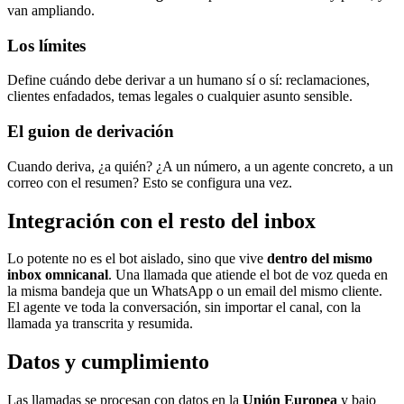
van ampliando.
Los límites
Define cuándo debe derivar a un humano sí o sí: reclamaciones,
clientes enfadados, temas legales o cualquier asunto sensible.
El guion de derivación
Cuando deriva, ¿a quién? ¿A un número, a un agente concreto, a un
correo con el resumen? Esto se configura una vez.
Integración con el resto del inbox
Lo potente no es el bot aislado, sino que vive
dentro del mismo
inbox omnicanal
. Una llamada que atiende el bot de voz queda en
la misma bandeja que un WhatsApp o un email del mismo cliente.
El agente ve toda la conversación, sin importar el canal, con la
llamada ya transcrita y resumida.
Datos y cumplimiento
Las llamadas se procesan con datos en la
Unión Europea
y bajo