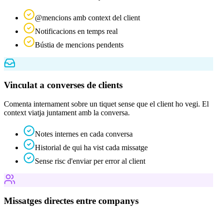
@mencions amb context del client
Notificacions en temps real
Bústia de mencions pendents
Vinculat a converses de clients
Comenta internament sobre un tiquet sense que el client ho vegi. El
context viatja juntament amb la conversa.
Notes internes en cada conversa
Historial de qui ha vist cada missatge
Sense risc d'enviar per error al client
Missatges directes entre companys