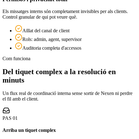
Els missatges interns són completament invisibles per als clients.
Control granular de qui pot veure què.
Aïllat del canal de client
Rols: admin, agent, supervisor
Auditoria completa d'accessos
Com funciona
Del tiquet complex a la resolució en
minuts
Un flux real de coordinació interna sense sortir de Nexen ni perdre
el fil amb el client.
PAS
01
Arriba un tiquet complex