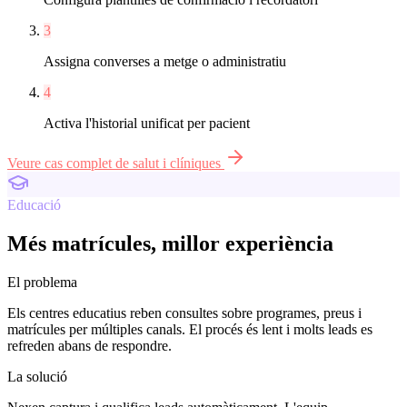
3
Assigna converses a metge o administratiu
4
Activa l'historial unificat per pacient
Veure cas complet de
salut i clíniques
Educació
Més matrícules, millor experiència
El problema
Els centres educatius reben consultes sobre programes, preus i
matrícules per múltiples canals. El procés és lent i molts leads es
refreden abans de respondre.
La solució