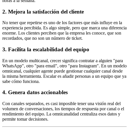
horas a la semana.
2. Mejora la satisfacción del cliente
No tener que repetirse es uno de los factores que más influye en la
experiencia percibida. Es algo simple, pero que marca una diferencia
enorme. Los clientes perciben que la empresa les conoce, que son
recordados, que no son un número de ticket.
3. Facilita la escalabilidad del equipo
En un modelo multicanal, crecer significa contratar a alguien "para
WhatsApp", otro "para email", otro "para Instagram". En un modelo
omnicanal, cualquier agente puede gestionar cualquier canal desde
la misma herramienta. Escalar es añadir personas a un equipo que ya
sabe cómo funciona.
4. Genera datos accionables
Con canales separados, es casi imposible tener una visión real del
volumen de conversaciones, los tiempos de respuesta por canal o el
rendimiento del equipo. La omnicanalidad centraliza esos datos y
permite tomar decisiones.