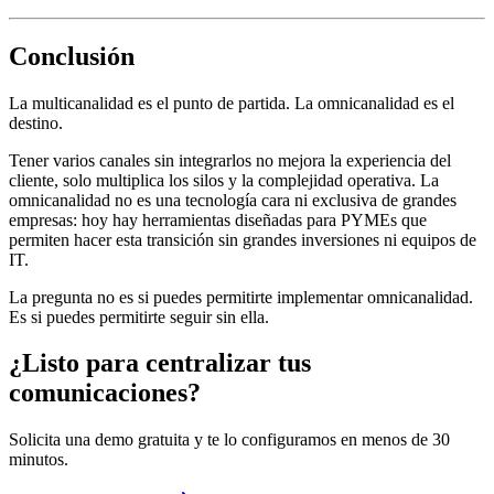
Conclusión
La multicanalidad es el punto de partida. La omnicanalidad es el
destino.
Tener varios canales sin integrarlos no mejora la experiencia del
cliente, solo multiplica los silos y la complejidad operativa. La
omnicanalidad no es una tecnología cara ni exclusiva de grandes
empresas: hoy hay herramientas diseñadas para PYMEs que
permiten hacer esta transición sin grandes inversiones ni equipos de
IT.
La pregunta no es si puedes permitirte implementar omnicanalidad.
Es si puedes permitirte seguir sin ella.
¿Listo para centralizar tus
comunicaciones?
Solicita una demo gratuita y te lo configuramos en menos de 30
minutos.