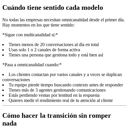
Cuándo tiene sentido cada modelo
No todas las empresas necesitan omnicanalidad desde el primer día.
Hay momentos en los que tiene sentido:
*Sigue con multicanalidad si:*
Tienes menos de 20 conversaciones al día en total
Usas solo 1 o 2 canales de forma activa
Tienes una persona que gestiona todo y está bien así
*Pasa a omnicanalidad cuando:*
Los clientes contactan por varios canales y a veces se duplican
conversaciones
Tu equipo pierde tiempo buscando contexto antes de responder
Tienes más de 3 agentes gestionando comunicaciones
Estás perdiendo ventas por lentitud en la respuesta
Quieres medir el rendimiento real de tu atención al cliente
Cómo hacer la transición sin romper
nada