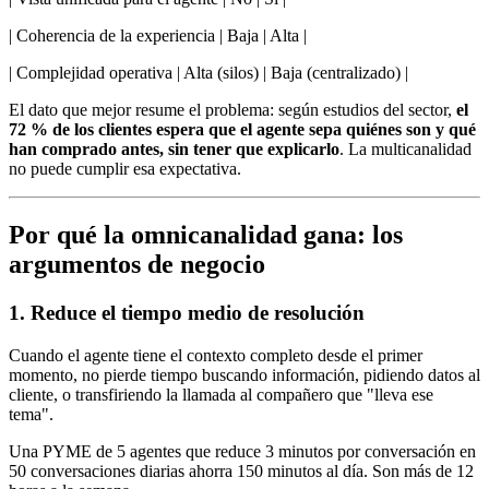
| Coherencia de la experiencia | Baja | Alta |
| Complejidad operativa | Alta (silos) | Baja (centralizado) |
El dato que mejor resume el problema: según estudios del sector,
el
72 % de los clientes espera que el agente sepa quiénes son y qué
han comprado antes, sin tener que explicarlo
. La multicanalidad
no puede cumplir esa expectativa.
Por qué la omnicanalidad gana: los
argumentos de negocio
1. Reduce el tiempo medio de resolución
Cuando el agente tiene el contexto completo desde el primer
momento, no pierde tiempo buscando información, pidiendo datos al
cliente, o transfiriendo la llamada al compañero que "lleva ese
tema".
Una PYME de 5 agentes que reduce 3 minutos por conversación en
50 conversaciones diarias ahorra 150 minutos al día. Son más de 12