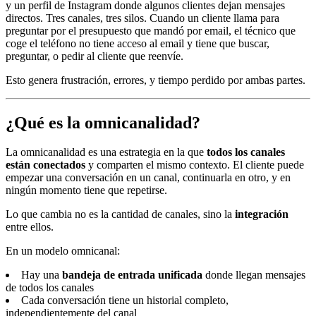
y un perfil de Instagram donde algunos clientes dejan mensajes
directos. Tres canales, tres silos. Cuando un cliente llama para
preguntar por el presupuesto que mandó por email, el técnico que
coge el teléfono no tiene acceso al email y tiene que buscar,
preguntar, o pedir al cliente que reenvíe.
Esto genera frustración, errores, y tiempo perdido por ambas partes.
¿Qué es la omnicanalidad?
La omnicanalidad es una estrategia en la que
todos los canales
están conectados
y comparten el mismo contexto. El cliente puede
empezar una conversación en un canal, continuarla en otro, y en
ningún momento tiene que repetirse.
Lo que cambia no es la cantidad de canales, sino la
integración
entre ellos.
En un modelo omnicanal:
Hay una
bandeja de entrada unificada
donde llegan mensajes
de todos los canales
Cada conversación tiene un historial completo,
independientemente del canal