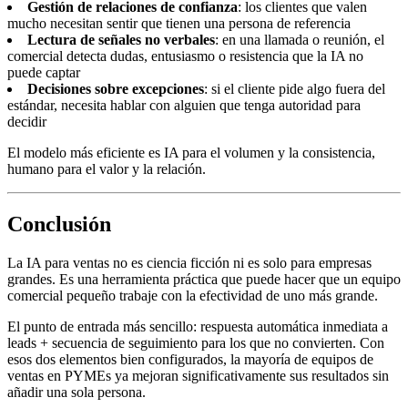
Gestión de relaciones de confianza
: los clientes que valen
mucho necesitan sentir que tienen una persona de referencia
Lectura de señales no verbales
: en una llamada o reunión, el
comercial detecta dudas, entusiasmo o resistencia que la IA no
puede captar
Decisiones sobre excepciones
: si el cliente pide algo fuera del
estándar, necesita hablar con alguien que tenga autoridad para
decidir
El modelo más eficiente es IA para el volumen y la consistencia,
humano para el valor y la relación.
Conclusión
La IA para ventas no es ciencia ficción ni es solo para empresas
grandes. Es una herramienta práctica que puede hacer que un equipo
comercial pequeño trabaje con la efectividad de uno más grande.
El punto de entrada más sencillo: respuesta automática inmediata a
leads + secuencia de seguimiento para los que no convierten. Con
esos dos elementos bien configurados, la mayoría de equipos de
ventas en PYMEs ya mejoran significativamente sus resultados sin
añadir una sola persona.