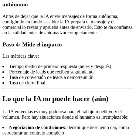
autónomo
Antes de dejar que la IA envíe mensajes de forma autónoma,
configúralo en modo asistido: la IA prepara el mensaje y el
comercial lo revisa y aprueba antes de enviarlo. Esto te da confianza
en la calidad antes de automatizar completamente.
Paso 4: Mide el impacto
Las métricas clave:
Tiempo medio de primera respuesta (antes y después)
Porcentaje de leads que reciben seguimiento
Tasa de conversión de leads a demo/reunión
Tasa de cierre final
Lo que la IA no puede hacer (aún)
La IA en ventas es muy poderosa para el trabajo repetitivo y el
volumen. Pero hay situaciones donde el humano es irremplazable:
Negociación de condiciones
: decidir qué descuento dar, cómo
estructurar un contrato complejo