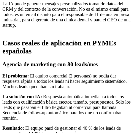
La IA puede generar mensajes personalizados tomando datos del
CRM y del contexto de la conversación. No es el mismo email para
todos: es un email distinto para el responsable de IT de una empresa
industrial, para el gerente de una clínica dental y para el CEO de una
startup.
Casos reales de aplicación en PYMEs
españolas
Agencia de marketing con 80 leads/mes
El problema:
El equipo comercial (2 personas) no podía dar
respuesta rápida a todos los leads ni hacer seguimiento sistemático.
Muchos leads quedaban sin trabajar.
La solución con IA:
Respuesta automática inmediata a todos los
leads con cualificación básica (sector, tamaño, presupuesto). Solo los
leads que pasaban el filtro llegaban al comercial para llamada.
Secuencia de follow-up automático para los que no confirmaban
reunión.
Resultado:
El equipo pasó de gestionar el 40 % de los leads de