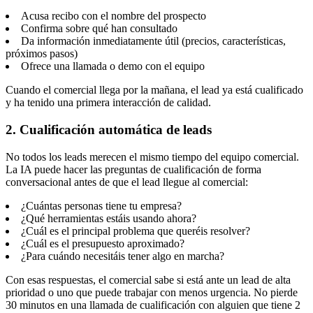
Acusa recibo con el nombre del prospecto
Confirma sobre qué han consultado
Da información inmediatamente útil (precios, características,
próximos pasos)
Ofrece una llamada o demo con el equipo
Cuando el comercial llega por la mañana, el lead ya está cualificado
y ha tenido una primera interacción de calidad.
2. Cualificación automática de leads
No todos los leads merecen el mismo tiempo del equipo comercial.
La IA puede hacer las preguntas de cualificación de forma
conversacional antes de que el lead llegue al comercial:
¿Cuántas personas tiene tu empresa?
¿Qué herramientas estáis usando ahora?
¿Cuál es el principal problema que queréis resolver?
¿Cuál es el presupuesto aproximado?
¿Para cuándo necesitáis tener algo en marcha?
Con esas respuestas, el comercial sabe si está ante un lead de alta
prioridad o uno que puede trabajar con menos urgencia. No pierde
30 minutos en una llamada de cualificación con alguien que tiene 2