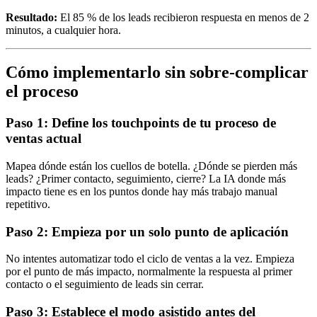
Resultado:
El 85 % de los leads recibieron respuesta en menos de 2
minutos, a cualquier hora.
Cómo implementarlo sin sobre-complicar
el proceso
Paso 1: Define los touchpoints de tu proceso de
ventas actual
Mapea dónde están los cuellos de botella. ¿Dónde se pierden más
leads? ¿Primer contacto, seguimiento, cierre? La IA donde más
impacto tiene es en los puntos donde hay más trabajo manual
repetitivo.
Paso 2: Empieza por un solo punto de aplicación
No intentes automatizar todo el ciclo de ventas a la vez. Empieza
por el punto de más impacto, normalmente la respuesta al primer
contacto o el seguimiento de leads sin cerrar.
Paso 3: Establece el modo asistido antes del