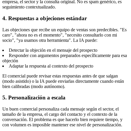
empresa, el sector y la consulta original. No es spam genérico, es
seguimiento contextualizado.
4. Respuestas a objeciones estándar
Las objeciones que recibe un equipo de ventas son predecibles. "Es
caro", "ahora no es el momento", "necesito consultarlo con mi
socio", "ya usamos otra herramienta". La IA puede:
Detectar la objeción en el mensaje del prospecto
Responder con argumentos preparados específicamente para esa
objeción
Adaptar la respuesta al contexto del prospecto
El comercial puede revisar estas respuestas antes de que salgan
(modo asistido) o la IA puede enviarlas directamente cuando están
bien calibradas (modo autónomo).
5. Personalización a escala
Un buen comercial personaliza cada mensaje según el sector, el
tamaño de la empresa, el cargo del contacto y el contexto de la
conversación. El problema es que hacerlo bien requiere tiempo, y
con volumen es imposible mantener ese nivel de personalización.