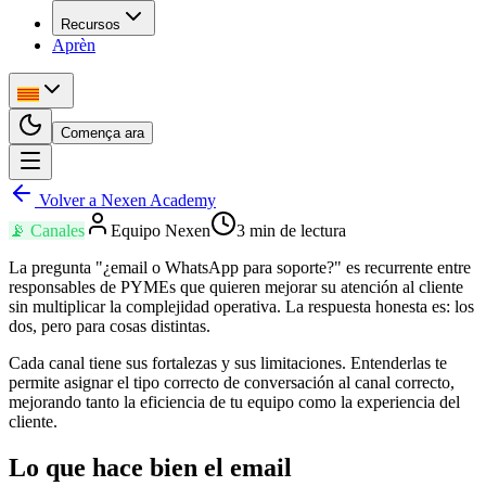
Recursos
Aprèn
Comença ara
Volver a Nexen Academy
📡
Canales
Equipo Nexen
3
min de lectura
La pregunta "¿email o WhatsApp para soporte?" es recurrente entre
responsables de PYMEs que quieren mejorar su atención al cliente
sin multiplicar la complejidad operativa. La respuesta honesta es: los
dos, pero para cosas distintas.
Cada canal tiene sus fortalezas y sus limitaciones. Entenderlas te
permite asignar el tipo correcto de conversación al canal correcto,
mejorando tanto la eficiencia de tu equipo como la experiencia del
cliente.
Lo que hace bien el email