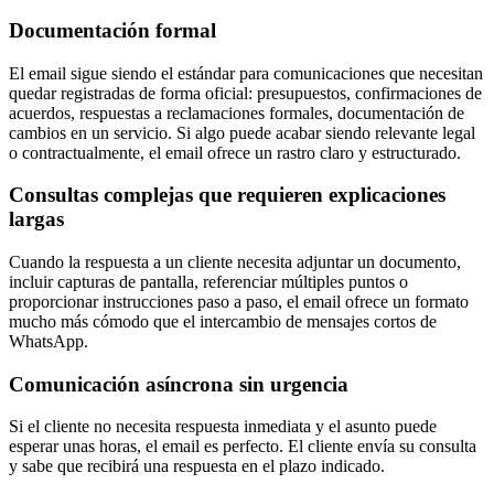
Documentación formal
El email sigue siendo el estándar para comunicaciones que necesitan
quedar registradas de forma oficial: presupuestos, confirmaciones de
acuerdos, respuestas a reclamaciones formales, documentación de
cambios en un servicio. Si algo puede acabar siendo relevante legal
o contractualmente, el email ofrece un rastro claro y estructurado.
Consultas complejas que requieren explicaciones
largas
Cuando la respuesta a un cliente necesita adjuntar un documento,
incluir capturas de pantalla, referenciar múltiples puntos o
proporcionar instrucciones paso a paso, el email ofrece un formato
mucho más cómodo que el intercambio de mensajes cortos de
WhatsApp.
Comunicación asíncrona sin urgencia
Si el cliente no necesita respuesta inmediata y el asunto puede
esperar unas horas, el email es perfecto. El cliente envía su consulta
y sabe que recibirá una respuesta en el plazo indicado.