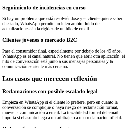
Seguimiento de incidencias en curso
Si hay un problema que está resolviéndose y el cliente quiere saber
el estado, WhatsApp permite un intercambio fluido de
actualizaciones sin la rigidez de un hilo de email.
Clientes jóvenes o mercado B2C
Para el consumidor final, especialmente por debajo de los 45 años,
WhatsApp es el canal natural. No tienen que abrir otra aplicación, el
hilo de conversación está junto a sus mensajes personales y la
comunicación se siente más cercana.
Los casos que merecen reflexión
Reclamaciones con posible escalado legal
Empieza en WhatsApp si el cliente lo prefiere, pero en cuanto la
conversación se complique o haya riesgo de reclamación formal,
mueve la comunicación a email. La trazabilidad formal del email
importa si el asunto llega a un arbitraje o a una reclamación oficial.