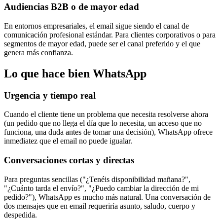
Audiencias B2B o de mayor edad
En entornos empresariales, el email sigue siendo el canal de
comunicación profesional estándar. Para clientes corporativos o para
segmentos de mayor edad, puede ser el canal preferido y el que
genera más confianza.
Lo que hace bien WhatsApp
Urgencia y tiempo real
Cuando el cliente tiene un problema que necesita resolverse ahora
(un pedido que no llega el día que lo necesita, un acceso que no
funciona, una duda antes de tomar una decisión), WhatsApp ofrece
inmediatez que el email no puede igualar.
Conversaciones cortas y directas
Para preguntas sencillas ("¿Tenéis disponibilidad mañana?",
"¿Cuánto tarda el envío?", "¿Puedo cambiar la dirección de mi
pedido?"), WhatsApp es mucho más natural. Una conversación de
dos mensajes que en email requeriría asunto, saludo, cuerpo y
despedida.