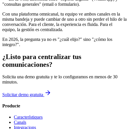
"consultas generales" (email o formulario).
Con una plataforma omnicanal, tu equipo ve ambos canales en la
misma bandeja y puede cambiar de uno a otro sin perder el hilo de la
conversación. Para el cliente, la experiencia es fluida. Para el
equipo, la gestión es centralizada.
En 2026, la pregunta ya no es "¿cuál elijo?" sino "¿cómo los
integro?".
¿Listo para centralizar tus
comunicaciones?
Solicita una demo gratuita y te lo configuramos en menos de 30
minutos.
Solicitar demo gratuita
Producte
Característiques
Canals
Integracions