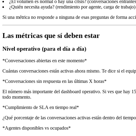
¿El volumen es normal o hay una crisis? (conversaciones entrantes
¿Quién necesita ayuda? (rendimiento por agente, carga de trabajo)
Si una métrica no responde a ninguna de esas preguntas de forma accio
Las métricas que sí deben estar
Nivel operativo (para el día a día)
*Conversaciones abiertas en este momento*
Cuántas conversaciones están activas ahora mismo. Te dice si el equip
*Conversaciones sin respuesta en las últimas X horas*
El número más importante del dashboard operativo. Si ves que hay 15
todo momento.
*Cumplimiento de SLA en tiempo real*
¿Qué porcentaje de las conversaciones activas están dentro del tiemp
*Agentes disponibles vs ocupados*