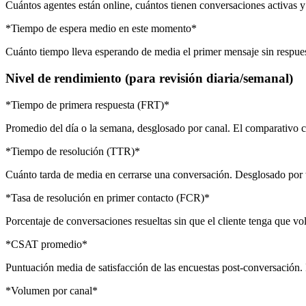
Cuántos agentes están online, cuántos tienen conversaciones activas y
*Tiempo de espera medio en este momento*
Cuánto tiempo lleva esperando de media el primer mensaje sin respues
Nivel de rendimiento (para revisión diaria/semanal)
*Tiempo de primera respuesta (FRT)*
Promedio del día o la semana, desglosado por canal. El comparativo c
*Tiempo de resolución (TTR)*
Cuánto tarda de media en cerrarse una conversación. Desglosado por ti
*Tasa de resolución en primer contacto (FCR)*
Porcentaje de conversaciones resueltas sin que el cliente tenga que v
*CSAT promedio*
Puntuación media de satisfacción de las encuestas post-conversación.
*Volumen por canal*