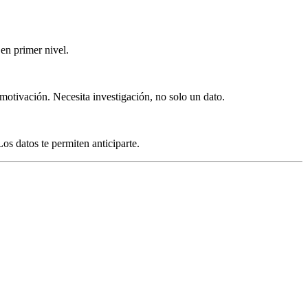
 en primer nivel.
motivación. Necesita investigación, no solo un dato.
os datos te permiten anticiparte.