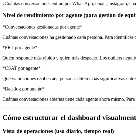
¿Cuántas conversaciones entran por WhatsApp, email, Instagram, chat 
Nivel de rendimiento por agente (para gestión de equ
*Conversaciones gestionadas por agente*
Cuántas conversaciones ha gestionado cada persona. Para identificar d
*FRT por agente*
Quién responde más rápido y quién más despacio. Los outliers negati
*CSAT por agente*
Qué valoraciones recibe cada persona. Diferencias significativas entr
*Backlog por agente*
Cuántas conversaciones abiertas tiene cada agente ahora mismo. Para r
Cómo estructurar el dashboard visualmen
Vista de operaciones (uso diario, tiempo real)