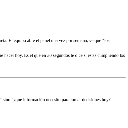
eta. El equipo abre el panel una vez por semana, ve que "los
e hacer hoy. Es el que en 30 segundos te dice si estás cumpliendo los
?" sino "¿qué información necesito para tomar decisiones hoy?".