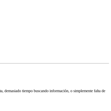
uesta, demasiado tiempo buscando información, o simplemente falta de