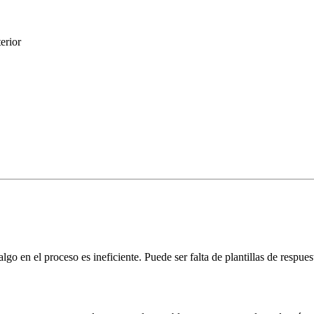
erior
lgo en el proceso es ineficiente. Puede ser falta de plantillas de resp