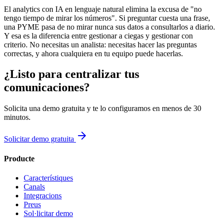
El analytics con IA en lenguaje natural elimina la excusa de "no
tengo tiempo de mirar los números". Si preguntar cuesta una frase,
una PYME pasa de no mirar nunca sus datos a consultarlos a diario.
Y esa es la diferencia entre gestionar a ciegas y gestionar con
criterio. No necesitas un analista: necesitas hacer las preguntas
correctas, y ahora cualquiera en tu equipo puede hacerlas.
¿Listo para centralizar tus
comunicaciones?
Solicita una demo gratuita y te lo configuramos en menos de 30
minutos.
Solicitar demo gratuita
Producte
Característiques
Canals
Integracions
Preus
Sol·licitar demo