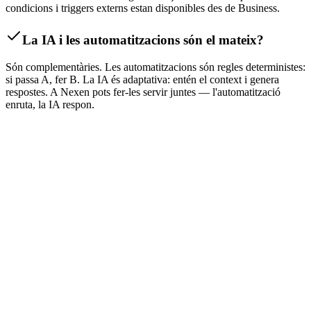
condicions i triggers externs estan disponibles des de Business.
La IA i les automatitzacions són el mateix?
Són complementàries. Les automatitzacions són regles deterministes:
si passa A, fer B. La IA és adaptativa: entén el context i genera
respostes. A Nexen pots fer-les servir juntes — l'automatització
enruta, la IA respon.