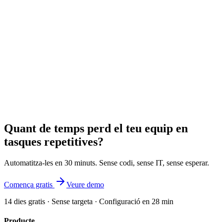
Quant de temps perd el teu equip en
tasques repetitives?
Automatitza-les en 30 minuts. Sense codi, sense IT, sense esperar.
Comença gratis
Veure demo
14 dies gratis · Sense targeta · Configuració en 28 min
Producte