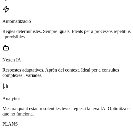
Automatització
Regles deterministes. Sempre iguals. Ideals per a processos repetitius
i previsibles.
Nexen IA
Respostes adaptatives. Aprèn del context. Ideal per a consultes
complexes i variades.
Analytics
Mesura quant estan resolent les teves regles i la teva IA. Optimitza el
que no funciona.
PLANS