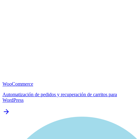
WooCommerce
Automatización de pedidos y recuperación de carritos para
WordPress