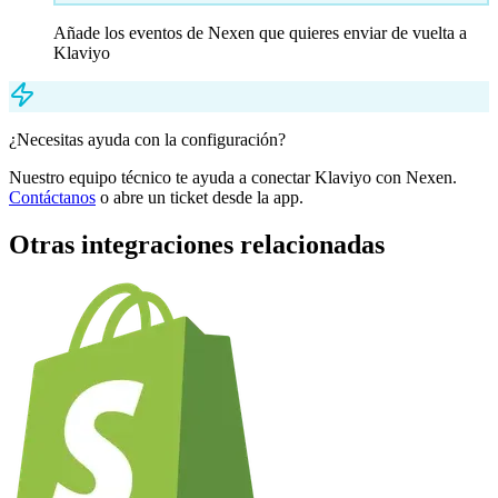
Añade los eventos de Nexen que quieres enviar de vuelta a
Klaviyo
¿Necesitas ayuda con la configuración?
Nuestro equipo técnico te ayuda a conectar
Klaviyo
con Nexen.
Contáctanos
o abre un ticket desde la app.
Otras integraciones relacionadas