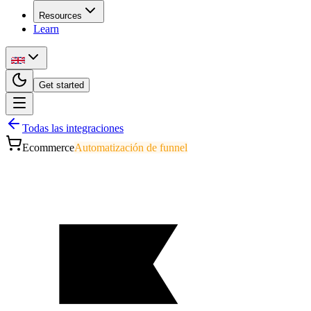
Resources
Learn
Get started
Todas las integraciones
Ecommerce
Automatización de funnel