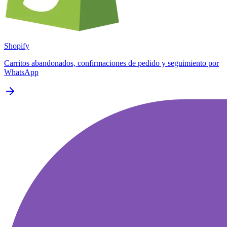
Shopify
Carritos abandonados, confirmaciones de pedido y seguimiento por
WhatsApp