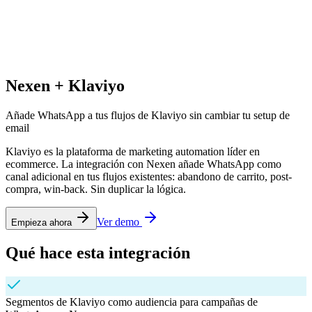
Nexen +
Klaviyo
Añade WhatsApp a tus flujos de Klaviyo sin cambiar tu setup de
email
Klaviyo es la plataforma de marketing automation líder en
ecommerce. La integración con Nexen añade WhatsApp como
canal adicional en tus flujos existentes: abandono de carrito, post-
compra, win-back. Sin duplicar la lógica.
Ver demo
Empieza ahora
Qué hace esta integración
Segmentos de Klaviyo como audiencia para campañas de