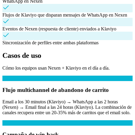
WhatsApp en Nexen
Flujos de Klaviyo que disparan mensajes de WhatsApp en Nexen
Eventos de Nexen (respuesta de cliente) enviados a Klaviyo
Sincronización de perfiles entre ambas plataformas
Casos de uso
Cómo los equipos usan Nexen +
Klaviyo
en el día a día.
1
Flujo multichannel de abandono de carrito
Email a los 30 minutos (Klaviyo) → WhatsApp a las 2 horas
(Nexen) → Email final a las 24 horas (Klaviyo). La combinación de
canales recupera entre un 20-35% más de carritos que el email solo.
2
Campaña de win-back