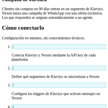
Clientes sin compras en 90 días entran en un segmento de Klaviyo.
Nexen lanza una campaña de WhatsApp con una oferta exclusiva.
Los que responden se asignan automáticamente a un agente.
Cómo conectarlo
Configuración en minutos, sin conocimientos técnicos.
1
Conecta Klaviyo y Nexen mediante la API key de cada
plataforma
2
Define qué segmentos de Klaviyo se sincronizan a Nexen
3
Configura los triggers de Klaviyo que activan mensajes en
Nexen
4