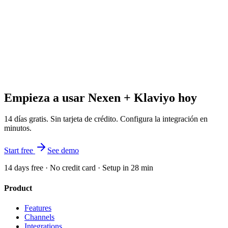
Empieza a usar Nexen + Klaviyo hoy
14 días gratis. Sin tarjeta de crédito. Configura la integración en
minutos.
Start free
See demo
14 days free · No credit card · Setup in 28 min
Product
Features
Channels
Integrations