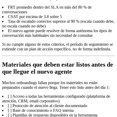
FRT promedio dentro del SLA en más del 80 % de
conversaciones
CSAT por encima de 3.8 sobre 5
Tasa de escalado correctos superior al 90 % (escala cuando debe,
no escala cuando no debe)
El nuevo agente puede resolver de forma autónoma los tipos de
conversación más habituales sin necesidad de consultar
Si no cumple alguno de estos criterios, el período de seguimiento se
extiende con un plan de acción específico, no de forma indefinida.
Materiales que deben estar listos antes de
que llegue el nuevo agente
Muchos onboardings fallan porque los materiales no están
preparados cuando el nuevo llega. Tener esto listo antes del día 1:
[ ] Acceso a todas las herramientas configurado (plataforma de
atención, CRM, email corporativo)
[ ] Protocolo de atención al cliente documentado
[ ] Base de conocimiento o FAQ interna
[ ] Plantillas de respuesta disponibles en la herramienta