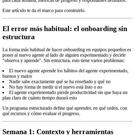
para cada semana, métricas de progreso y responsables definidos.
Este artículo te da el marco para construirlo.
El error más habitual: el onboarding sin
estructura
La forma más habitual de hacer onboarding en equipos pequeños es
poner al nuevo agente al lado de alguien experimentado y decirle
"observa y aprende". Sin estructura, esto tiene varios problemas:
El nuevo agente aprende los hábitos del agente experimentado,
buenos y malos
Nadie sabe exactamente qué se ha enseñado y qué no
No hay forma de medir si el nuevo está listo o no
El agente experimentado pierde productividad sin que haya un
plan claro de cuánto tiempo durará esto
Un programa estructurado define qué aprender, en qué orden, con
qué recursos y cómo evaluar el progreso.
Semana 1: Contexto y herramientas