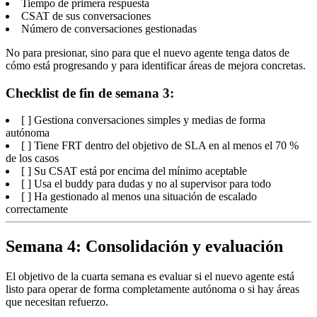
Tiempo de primera respuesta
CSAT de sus conversaciones
Número de conversaciones gestionadas
No para presionar, sino para que el nuevo agente tenga datos de
cómo está progresando y para identificar áreas de mejora concretas.
Checklist de fin de semana 3:
[ ] Gestiona conversaciones simples y medias de forma
autónoma
[ ] Tiene FRT dentro del objetivo de SLA en al menos el 70 %
de los casos
[ ] Su CSAT está por encima del mínimo aceptable
[ ] Usa el buddy para dudas y no al supervisor para todo
[ ] Ha gestionado al menos una situación de escalado
correctamente
Semana 4: Consolidación y evaluación
El objetivo de la cuarta semana es evaluar si el nuevo agente está
listo para operar de forma completamente autónoma o si hay áreas
que necesitan refuerzo.