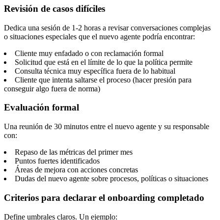
Revisión de casos difíciles
Dedica una sesión de 1-2 horas a revisar conversaciones complejas
o situaciones especiales que el nuevo agente podría encontrar:
Cliente muy enfadado o con reclamación formal
Solicitud que está en el límite de lo que la política permite
Consulta técnica muy específica fuera de lo habitual
Cliente que intenta saltarse el proceso (hacer presión para
conseguir algo fuera de norma)
Evaluación formal
Una reunión de 30 minutos entre el nuevo agente y su responsable
con:
Repaso de las métricas del primer mes
Puntos fuertes identificados
Áreas de mejora con acciones concretas
Dudas del nuevo agente sobre procesos, políticas o situaciones
Criterios para declarar el onboarding completado
Define umbrales claros. Un ejemplo: