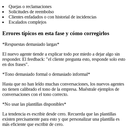
Quejas o reclamaciones
Solicitudes de reembolso
Clientes enfadados o con historial de incidencias
Escalados complejos
Errores típicos en esta fase y cómo corregirlos
*Respuestas demasiado largas*
El nuevo agente tiende a explicar todo por miedo a dejar algo sin
responder. El feedback: "el cliente pregunta esto, responde solo esto
en dos frases".
*Tono demasiado formal o demasiado informal*
Hasta que no han leído muchas conversaciones, los nuevos agentes
no tienen calibrado el tono de la empresa. Muéstrale ejemplos de
conversaciones con el tono correcto.
*No usar las plantillas disponibles*
La tendencia es escribir desde cero. Recuerda que las plantillas
existen precisamente para esto y que personalizar una plantilla es
más eficiente que escribir de cero.