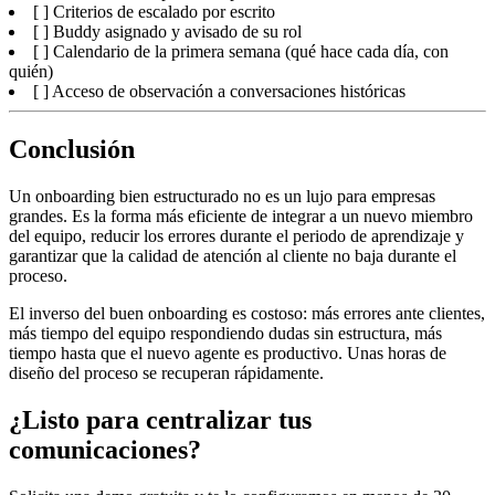
[ ] Criterios de escalado por escrito
[ ] Buddy asignado y avisado de su rol
[ ] Calendario de la primera semana (qué hace cada día, con
quién)
[ ] Acceso de observación a conversaciones históricas
Conclusión
Un onboarding bien estructurado no es un lujo para empresas
grandes. Es la forma más eficiente de integrar a un nuevo miembro
del equipo, reducir los errores durante el periodo de aprendizaje y
garantizar que la calidad de atención al cliente no baja durante el
proceso.
El inverso del buen onboarding es costoso: más errores ante clientes,
más tiempo del equipo respondiendo dudas sin estructura, más
tiempo hasta que el nuevo agente es productivo. Unas horas de
diseño del proceso se recuperan rápidamente.
¿Listo para centralizar tus
comunicaciones?