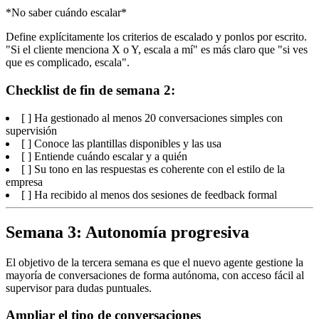
*No saber cuándo escalar*
Define explícitamente los criterios de escalado y ponlos por escrito.
"Si el cliente menciona X o Y, escala a mí" es más claro que "si ves
que es complicado, escala".
Checklist de fin de semana 2:
[ ] Ha gestionado al menos 20 conversaciones simples con
supervisión
[ ] Conoce las plantillas disponibles y las usa
[ ] Entiende cuándo escalar y a quién
[ ] Su tono en las respuestas es coherente con el estilo de la
empresa
[ ] Ha recibido al menos dos sesiones de feedback formal
Semana 3: Autonomía progresiva
El objetivo de la tercera semana es que el nuevo agente gestione la
mayoría de conversaciones de forma autónoma, con acceso fácil al
supervisor para dudas puntuales.
Ampliar el tipo de conversaciones