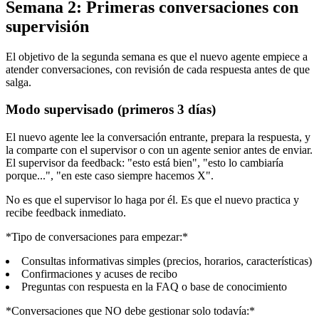
Semana 2: Primeras conversaciones con
supervisión
El objetivo de la segunda semana es que el nuevo agente empiece a
atender conversaciones, con revisión de cada respuesta antes de que
salga.
Modo supervisado (primeros 3 días)
El nuevo agente lee la conversación entrante, prepara la respuesta, y
la comparte con el supervisor o con un agente senior antes de enviar.
El supervisor da feedback: "esto está bien", "esto lo cambiaría
porque...", "en este caso siempre hacemos X".
No es que el supervisor lo haga por él. Es que el nuevo practica y
recibe feedback inmediato.
*Tipo de conversaciones para empezar:*
Consultas informativas simples (precios, horarios, características)
Confirmaciones y acuses de recibo
Preguntas con respuesta en la FAQ o base de conocimiento
*Conversaciones que NO debe gestionar solo todavía:*