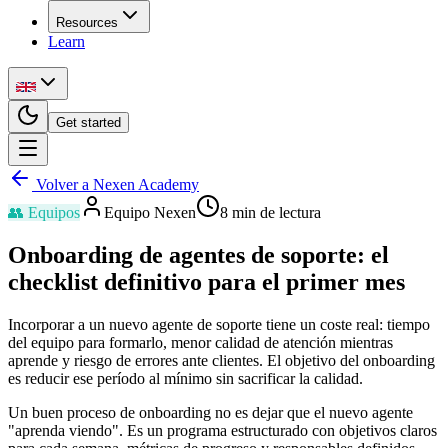
Resources
Learn
Get started
Volver a Nexen Academy
👥
Equipos
Equipo Nexen
8
min de lectura
Onboarding de agentes de soporte: el
checklist definitivo para el primer mes
Incorporar a un nuevo agente de soporte tiene un coste real: tiempo
del equipo para formarlo, menor calidad de atención mientras
aprende y riesgo de errores ante clientes. El objetivo del onboarding
es reducir ese período al mínimo sin sacrificar la calidad.
Un buen proceso de onboarding no es dejar que el nuevo agente
"aprenda viendo". Es un programa estructurado con objetivos claros