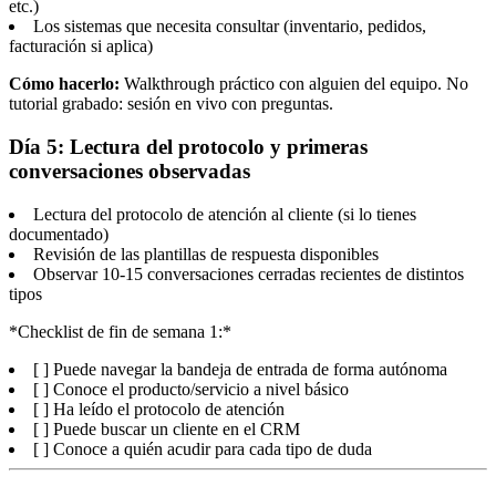
etc.)
Los sistemas que necesita consultar (inventario, pedidos,
facturación si aplica)
Cómo hacerlo:
Walkthrough práctico con alguien del equipo. No
tutorial grabado: sesión en vivo con preguntas.
Día 5: Lectura del protocolo y primeras
conversaciones observadas
Lectura del protocolo de atención al cliente (si lo tienes
documentado)
Revisión de las plantillas de respuesta disponibles
Observar 10-15 conversaciones cerradas recientes de distintos
tipos
*Checklist de fin de semana 1:*
[ ] Puede navegar la bandeja de entrada de forma autónoma
[ ] Conoce el producto/servicio a nivel básico
[ ] Ha leído el protocolo de atención
[ ] Puede buscar un cliente en el CRM
[ ] Conoce a quién acudir para cada tipo de duda