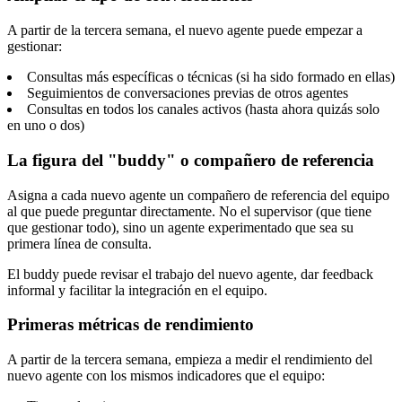
A partir de la tercera semana, el nuevo agente puede empezar a
gestionar:
Consultas más específicas o técnicas (si ha sido formado en ellas)
Seguimientos de conversaciones previas de otros agentes
Consultas en todos los canales activos (hasta ahora quizás solo
en uno o dos)
La figura del "buddy" o compañero de referencia
Asigna a cada nuevo agente un compañero de referencia del equipo
al que puede preguntar directamente. No el supervisor (que tiene
que gestionar todo), sino un agente experimentado que sea su
primera línea de consulta.
El buddy puede revisar el trabajo del nuevo agente, dar feedback
informal y facilitar la integración en el equipo.
Primeras métricas de rendimiento
A partir de la tercera semana, empieza a medir el rendimiento del
nuevo agente con los mismos indicadores que el equipo: