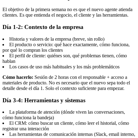
El objetivo de la primera semana no es que el nuevo agente atienda
clientes. Es que entienda el negocio, el cliente y las herramientas.
Día 1-2: Contexto de la empresa
Historia y valores de la empresa (breve, sin rollo)
El producto o servicio: qué hace exactamente, cómo funciona,
por qué lo compran los clientes
El perfil de cliente: quiénes son, qué problemas tienen, cómo
hablan
Los casos de uso más habituales y los más problemáticos
Cómo hacerlo:
Sesión de 2 horas con el responsable + acceso a
materiales de producto. No es necesario que el nuevo sepa todo el
detalle desde el día 1. Solo el contexto suficiente para empezar.
Día 3-4: Herramientas y sistemas
La plataforma de atención (dónde viven las conversaciones,
cómo funciona la bandeja)
El CRM: cómo buscar un cliente, cómo leer el historial, cómo
registrar una interacción
Las herramientas de comunicación internas (Slack, email interno,