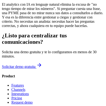
El analytics con IA en lenguaje natural elimina la excusa de "no
tengo tiempo de mirar los números". Si preguntar cuesta una frase,
una PYME pasa de no mirar nunca sus datos a consultarlos a diario.
Y esa es la diferencia entre gestionar a ciegas y gestionar con
criterio. No necesitas un analista: necesitas hacer las preguntas
correctas, y ahora cualquiera en tu equipo puede hacerlas.
¿Listo para centralizar tus
comunicaciones?
Solicita una demo gratuita y te lo configuramos en menos de 30
minutos.
Solicitar demo gratuita
Product
Features
Channels
Integrations
Pricing
Request demo